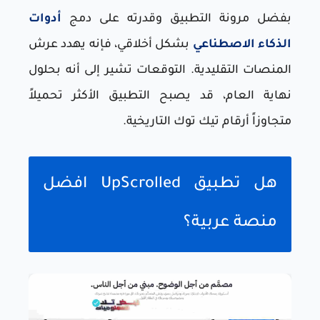
بفضل مرونة التطبيق وقدرته على دمج
أدوات
الذكاء الاصطناعي
بشكل أخلاقي، فإنه يهدد عرش
المنصات التقليدية. التوقعات تشير إلى أنه بحلول
نهاية العام، قد يصبح التطبيق الأكثر تحميلاً
متجاوزاً أرقام تيك توك التاريخية.
هل تطبيق UpScrolled افضل
منصة عربية؟