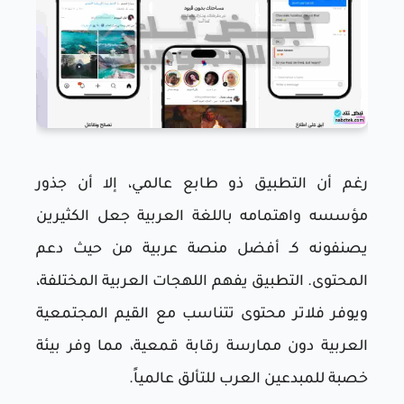
رغم أن التطبيق ذو طابع عالمي، إلا أن جذور
مؤسسه واهتمامه باللغة العربية جعل الكثيرين
يصنفونه كـ أفضل منصة عربية من حيث دعم
المحتوى. التطبيق يفهم اللهجات العربية المختلفة،
ويوفر فلاتر محتوى تتناسب مع القيم المجتمعية
العربية دون ممارسة رقابة قمعية، مما وفر بيئة
خصبة للمبدعين العرب للتألق عالمياً.