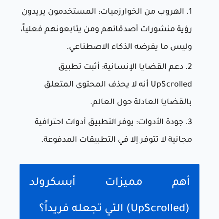
الهروب من الخوارزميات: المستخدمون يريدون
رؤية منشورات أصدقائهم ومن يتابعونهم فعلياً،
وليس ما يفرضه الذكاء الاصطناعي.
دعم القضايا الإنسانية: أثبت تطبيق
UpScrolled أنه لا يحذف المحتوى المتعلق
بالقضايا العادلة حول العالم.
جودة الأدوات: يوفر التطبيق أدوات احترافية
مجانية لا تتوفر إلا في التطبيقات المدفوعة.
أهم مميزات أبسكرولد
(UpScrolled) التي تجعله فريداً؟