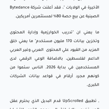
الأخيرة في الولايات "، فقد أعلنت شركة Bytedance
الصينية عن بيع حصة 80% لمستثمرين أمريكين.
ما يعني ان "تدريب الخوارزمية وإدارة المحتوى
وتخزين بيانات 170 مليون مستخدم" ما يعني خلق
المزيد من القيود علي المحتوى العربي وغير العربي
الداعم لفلسطين، بالاضافة الوعي الرقمي لدى
المستخدمين في بداية 2026. الناس سئموا من
كونهم مجرد أرقام في قواعد بيانات الشركات
الكبرى.
, تطبيق UpScrolled قدم البديل الذي يحترم عقل