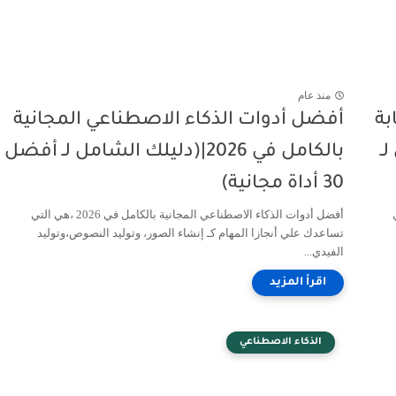
منذ عام
بة
أفضل أدوات الذكاء الاصطناعي المجانية
ل لـ
بالكامل في 2026|(دليلك الشامل لـ أفضل
30 أداة مجانية)
أفضل أدوات الذكاء الاصطناعي المجانية بالكامل في 2026 ،هي التي
تساعدك علي أنجازا المهام كـ إنشاء الصور، وتوليد النصوص،وتوليد
الفيدي...
الذكاء الاصطناعي