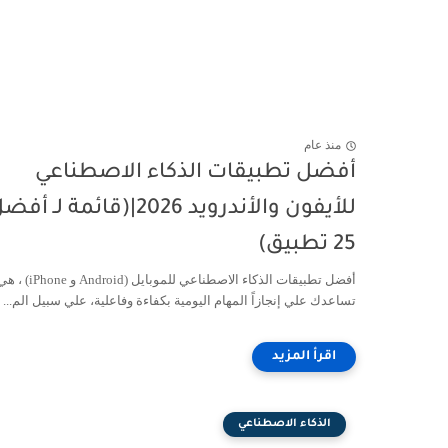
منذ عام
أفضل تطبيقات الذكاء الاصطناعي
للأيفون والأندرويد 2026|(قائمة لـ أ
25 تطبيق)
أفضل تطبيقات الذكاء الاصطناعي للمو
تساعدك علي إنجازاً المهام اليومية بكفاءة وفاعلية، علي سبيل الم...
الذكاء الاصطناعي