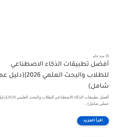
منذ عام
أفضل تطبيقات الذكاء الاصطناعي
للطلاب والبحث العلمي 2026|(د
شامل)
أفضل تطبيقات الذكاء الاصطناعي للطلاب والبحث العل
عملي شامل) ...