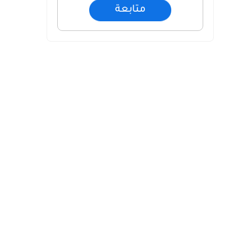
متابعة