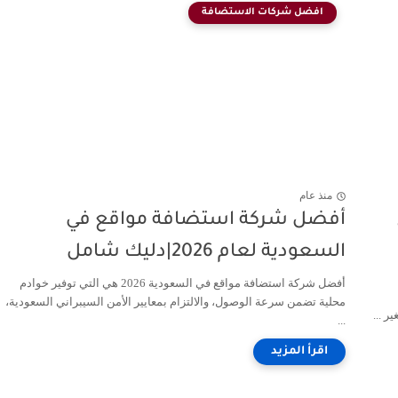
افضل شركات الاستضافة
منذ عام
أفضل شركة استضافة مواقع في
السعودية لعام 2026|دليك شامل
أفضل شركة استضافة مواقع في السعودية 2026 هي التي توفير خوادم
محلية تضمن سرعة الوصول، والالتزام بمعايير الأمن السيبراني السعودية،
...