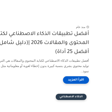
منذ عام
أفضل تطبيقات الذكاء الاصطناعي لكتا
المحتوى والمقالات 2026 |(دليل شام
أفضل 25 أداة)
أفضل تطبيقات الذكاء الاصطناعي لكتابة المحتوى والمقالات هي التي
توليد محتوي بشري بنسبة كبيرة بدون إخطاء لغوية أو معلوماتية مثل
نموذ...
الذكاء الاصطناعي