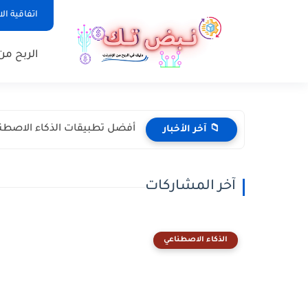
اتفاقية ال
الربح من 
أفضل تطبيقات الذكاء الاصطناعي لكتابة 
📁 آخر الأخبار
آخر المشاركات
الذكاء الاصطناعي