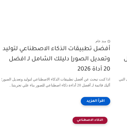
منذ عام
أفضل تطبيقات الذكاء الاصطناعي لتوليد
فضل
وتعديل الصور| دليلك الشامل لـ افضل
20 أداة 2026
بايل (Android و iPhone) ، هي التي
اذا كنت تبحث عن أفضل تطبيقات الذكاء الاصطناعي لتوليد وتعديل الصور؛
أليك قائمة لـ أفضل 20 أداءة ذكاء اصطناعي للصور بناء علي تجربتنا...
الذكاء الاصطناعي