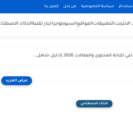
استخدام
سياسة الخصوصية
من نحن
إتصل بنا
الانترنت
التطبيقات
المواقع
السيو
بلوجر
اخبار تقنية
الذكاء الاصطنا
المحتوى والمقالات 2026 |(دليل شامل...
الذكاء الاصطناعي