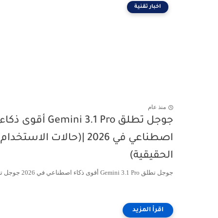
اخبار تقنية
منذ عام
جوجل تطلق Gemini 3.1 Pro أقوى ذكاء
اصطناعي في 2026 |(حالات الاستخدام
الحقيقية)
جوجل تطلق Gemini 3.1 Pro أقوى ذكاء اصطناعي في 2026 جوجل تغير ...