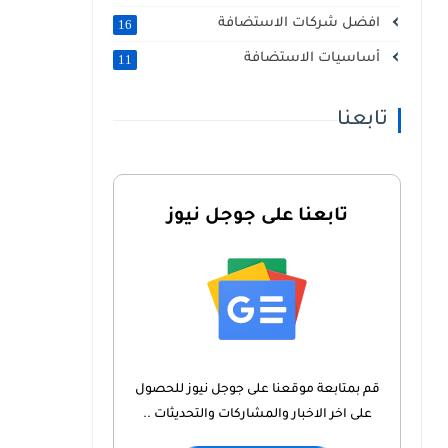
افضل شركات الاستضافة
16
أساسيات الاستضافة
11
تابعنا
تابعنا على جوجل نيوز
قم بمتابعة موقعنا على جوجل نيوز للحصول
على اخر الاخبار والمشاركات والتحديثات ..